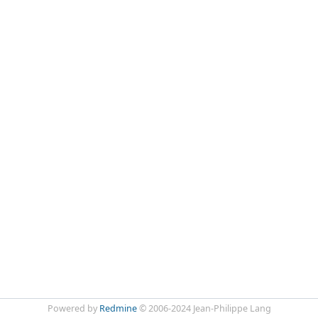
Powered by
Redmine
© 2006-2024 Jean-Philippe Lang