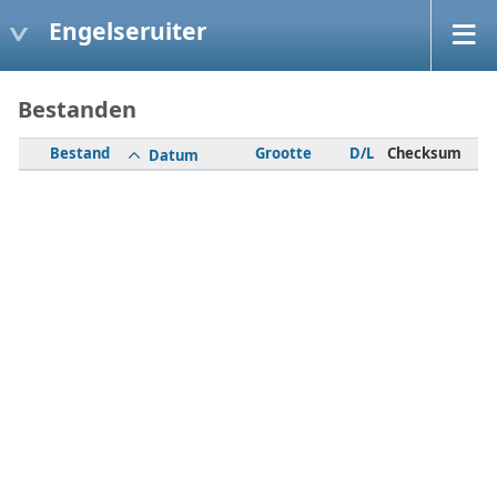
Engelseruiter
Bestanden
Bestand
Grootte
D/L
Checksum
Datum